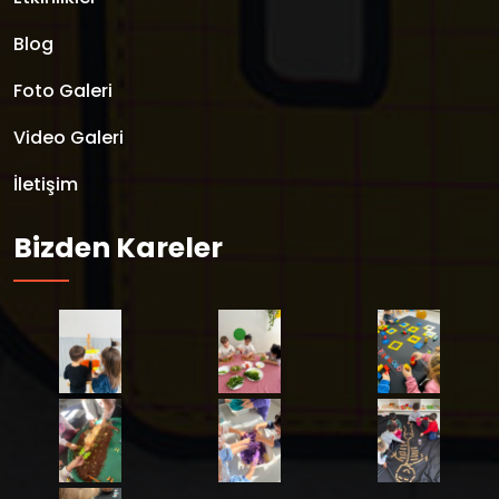
Blog
Foto Galeri
Video Galeri
İletişim
Bizden Kareler