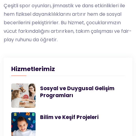
Çeşitli spor oyunları, jimnastik ve dans etkinlikleri ile
hem fiziksel dayanıklılıklarını artırır hem de sosyal
becerilerini pekiştirirler. Bu hizmet, çocuklarımızın
vücut farkındalığını artırırken, takım çalışması ve fair-
play ruhunu da öğretir.
Hizmetlerimiz
Sosyal ve Duygusal Gelişim
Programları
Bilim ve Keşif Projeleri