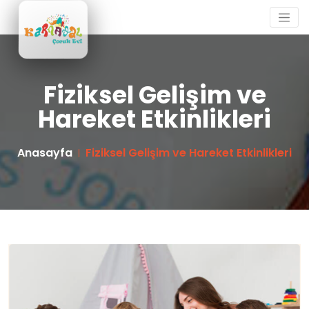
Fiziksel Gelişim ve
Hareket Etkinlikleri
Anasayfa
Fiziksel Gelişim ve Hareket Etkinlikleri