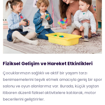
Fiziksel Gelişim ve Hareket Etkinlikleri
Çocuklarımızın sağlıklı ve aktif bir yaşam tarzı
benimsemelerini teşvik etmek amacıyla geniş bir spor
salonu ve oyun alanlarımız var. Burada, küçük yaştan
itibaren düzenli fiziksel aktivitelere katılarak, motor
becerilerini geliştirirler.